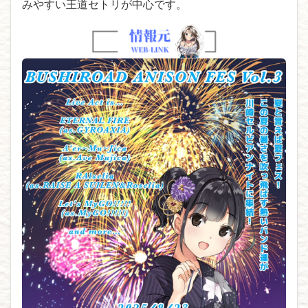
みやすい王道セトリが中心です。