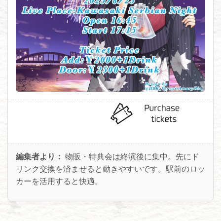
編集者より：
物販・特典会は終演後に集中。先にド
リンク交換を済ませると動きやすいです。駅前のロッ
カーを活用すると快適。