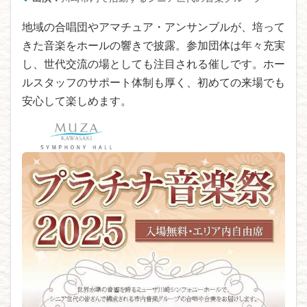
地域の合唱団やアマチュア・アンサンブルが、培って
きた音楽をホールの響きで披露。参加団体は年々充実
し、世代交流の場としても注目される催しです。ホー
ルスタッフのサポート体制も厚く、初めての来場でも
安心して楽しめます。