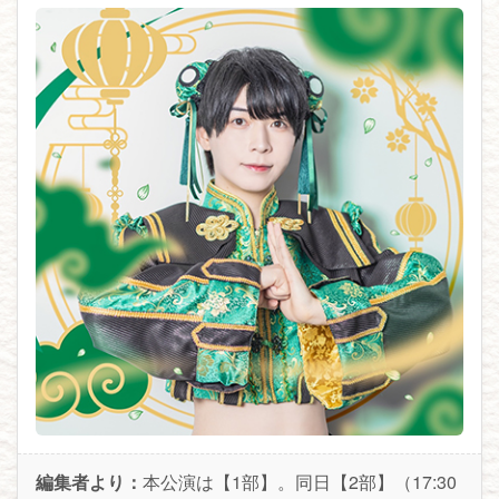
編集者より：
本公演は【1部】。同日【2部】（17:30