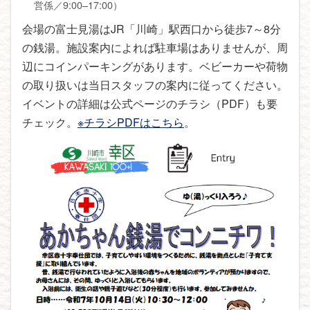
営係／9:00–17:00）
会場の富士見湯はJR「川崎」駅西口から徒歩7～8分
の銭湯。施設案内によれば駐車場はありませんが、周
辺にコインパーキングがあります。ベビーカーや荷物
の取り扱いは当日スタッフの案内に従ってください。
イベントの詳細は公式ページのチラシ（PDF）も要
チェック。
※チラシPDFはこちら
。