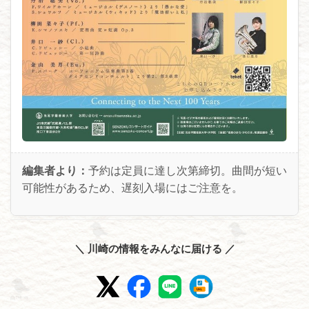
編集者より：
予約は定員に達し次第締切。曲間が短い
可能性があるため、遅刻入場にはご注意を。
＼ 川崎の情報をみんなに届ける ／