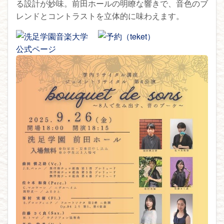
る設計が妙味。前田ホールの明瞭な響きで、音色のブ
レンドとコントラストを立体的に味わえます。