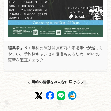
編集者より：
無料公演は開演直前の来場集中が起こり
やすい。予約枠キャンセル復活もあるため、teketの
更新を適宜チェック。
＼ 川崎の情報をみんなに届ける ／