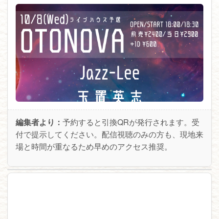
編集者より：
予約すると引換QRが発行されます。受
付で提示してください。配信視聴のみの方も、現地来
場と時間が重なるため早めのアクセス推奨。