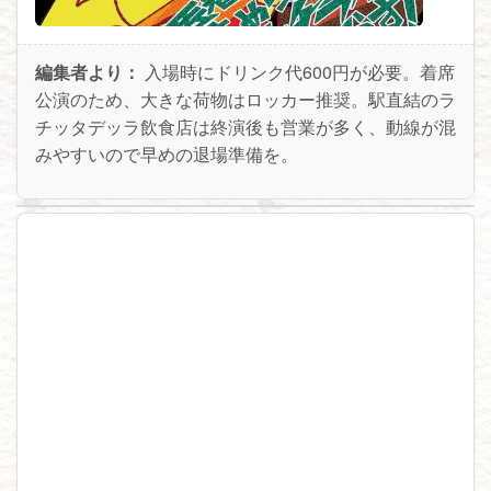
編集者より：
入場時にドリンク代600円が必要。着席
公演のため、大きな荷物はロッカー推奨。駅直結のラ
チッタデッラ飲食店は終演後も営業が多く、動線が混
みやすいので早めの退場準備を。