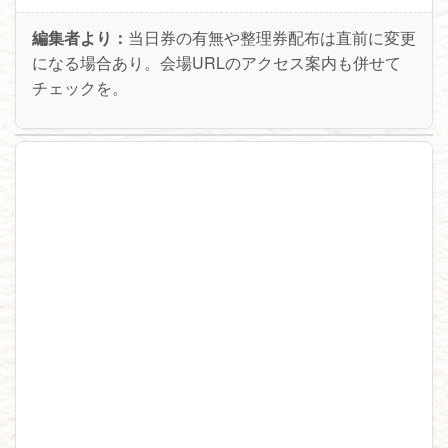
編集者より：
当日券の有無や整理券配布は直前に変更
になる場合あり。会場URLのアクセス案内も併せて
チェックを。