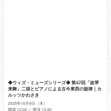
◆ウィズ・ミューズシリーズ◆ 第47回「故琴
来舞」二胡とピアノによる古今東西の旋律｜カ
ルッツかわさき
2025年10月9日（木）
開場 13:00 ／ 開演 13:30