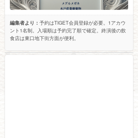
編集者より：
予約はTIGET会員登録が必要。1アカウ
ント1名制。入場順は予約完了順で確定。終演後の飲
食店は東口地下街方面が便利。