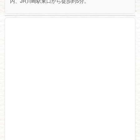
内、JR川崎駅東口から徒歩約5分。