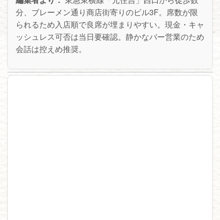
分、ブレーメン通り商店街寄りのビル3F。席数が限
られるため入店順で良席が埋まりやすい。現金・キャ
ッシュレス可否は当日要確認。静かなバー営業のため
会話は控えめ推奨。