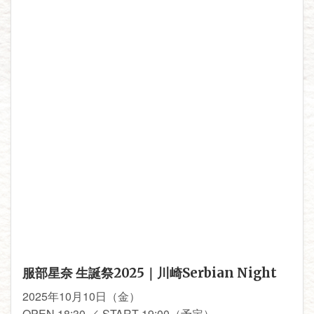
服部星奈 生誕祭2025｜川崎Serbian Night
2025年10月10日（金）
OPEN 18:30 ／ START 19:00（予定）