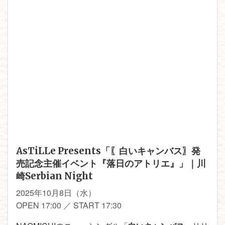
AsTiLLe Presents「〖白いキャンバス〗発
売記念主催イベント『落日のアトリエ』」｜川
崎Serbian Night
2025年10月8日（水）
OPEN 17:00 ／ START 17:30