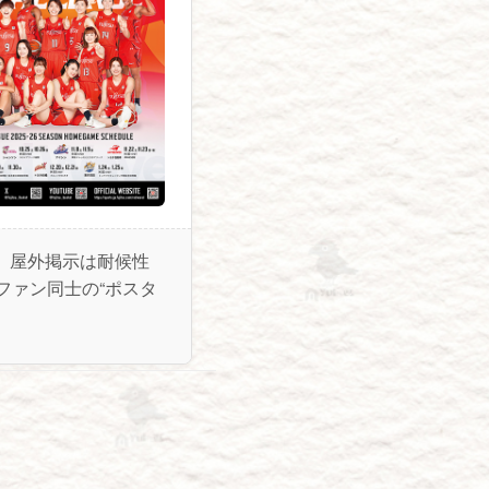
。屋外掲示は耐候性
ファン同士の“ポスタ