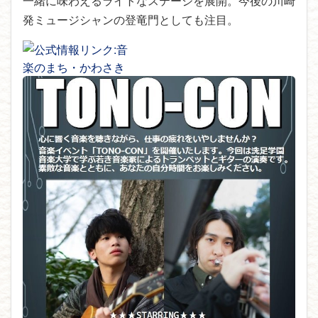
一緒に味わえるライトなステージを展開。今後の川崎
発ミュージシャンの登竜門としても注目。