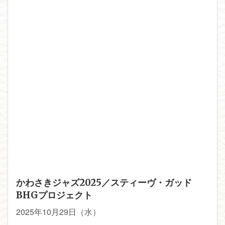
かわさきジャズ2025／スティーヴ・ガッド
BHGプロジェクト
2025年10月29日（水）