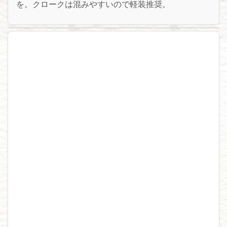
を。クロークは混みやすいので軽装推奨。