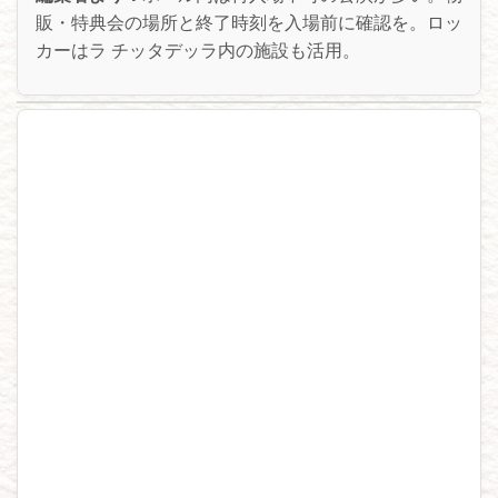
販・特典会の場所と終了時刻を入場前に確認を。ロッ
カーはラ チッタデッラ内の施設も活用。