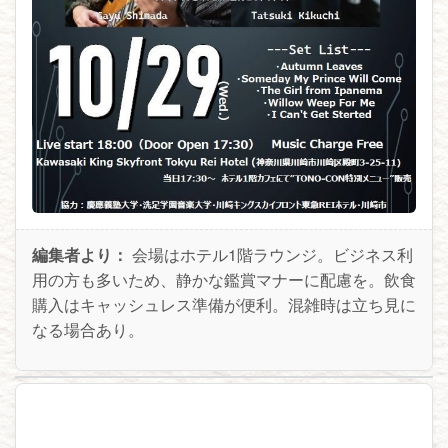
編集者より：
会場はホテル1階ラウンジ。ビジネス利
用の方も多いため、静かな鑑賞マナーに配慮を。飲食
購入はキャッシュレス準備が便利。混雑時は立ち見に
なる場合あり。