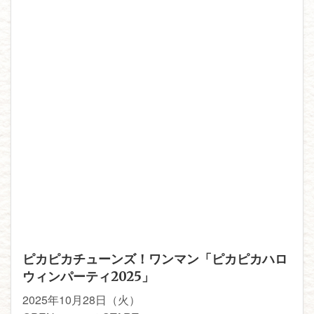
ピカピカチューンズ！ワンマン「ピカピカハロ
ウィンパーティ2025」
2025年10月28日（火）