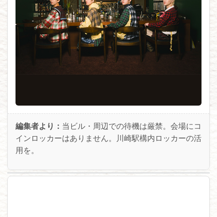
編集者より：
当ビル・周辺での待機は厳禁。会場にコ
インロッカーはありません。川崎駅構内ロッカーの活
用を。