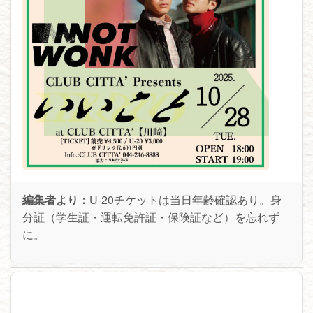
編集者より：
U-20チケットは当日年齢確認あり。身
分証（学生証・運転免許証・保険証など）を忘れず
に。