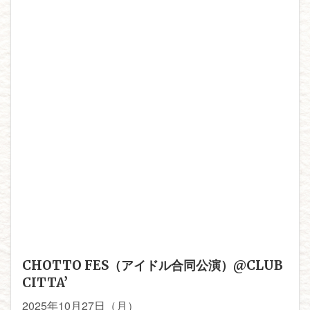
CHOTTO FES（アイドル合同公演）@CLUB
CITTA’
2025年10月27日（月）