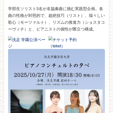
学部生ソリスト3名が名協奏曲に挑む実践型企画。各
曲の性格が対照的で、超絶技巧（リスト）、瑞々しい
歌心（モーツァルト）、リズムの推進力（ショスタコ
ーヴィチ）と、ピアニストの個性が際立つ構成。