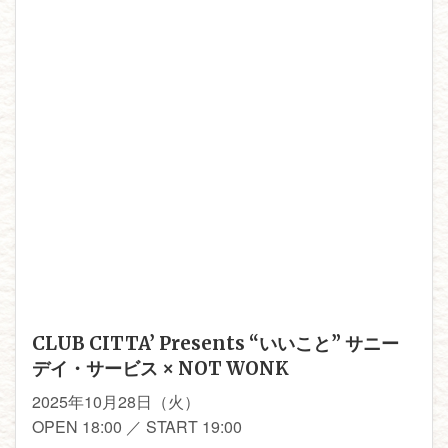
CLUB CITTA’ Presents “いいこと” サニー
デイ・サービス × NOT WONK
2025年10月28日（火）
OPEN 18:00 ／ START 19:00