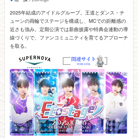
2025年結成のアイドルグループ。王道とダンス・チ
ューンの両輪でステージを構成し、MCでの距離感の
近さも強み。定期公演では新曲披露や特典会連動の導
線づくりで、ファンコミュニティを育てるアプローチ
を取る。