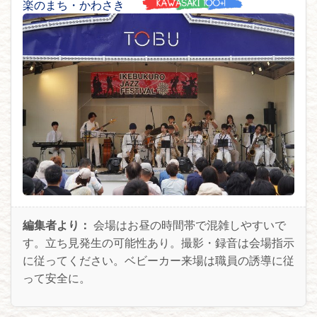
編集者より：
会場はお昼の時間帯で混雑しやすいで
す。立ち見発生の可能性あり。撮影・録音は会場指示
に従ってください。ベビーカー来場は職員の誘導に従
って安全に。