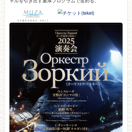
ャルを引き出す重厚プログラムで攻める。