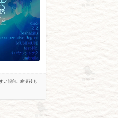
すい傾向。終演後も