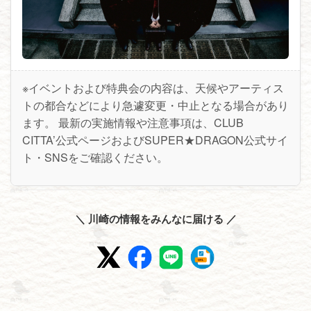
※イベントおよび特典会の内容は、天候やアーティス
トの都合などにより急遽変更・中止となる場合があり
ます。 最新の実施情報や注意事項は、CLUB
CITTA’公式ページおよびSUPER★DRAGON公式サイ
ト・SNSをご確認ください。
＼ 川崎の情報をみんなに届ける ／