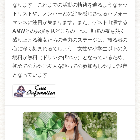
なります。これまでの活動の軌跡を辿るようなセッ
トリストや、メンバーとの絆を感じさせるパフォー
マンスに注目が集まります。また、ゲスト出演する
AMW
との共演も見どころの一つ。川崎の夜を熱く
盛り上げる彼女たちの全力のステージは、観る者の
心に深く刻まれるでしょう。女性や小学生以下の入
場料が無料（ドリンク代のみ）となっているため、
初めての方やご友人を誘っての参加もしやすい設定
となっています。