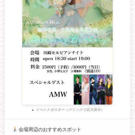
▲ イベントポスター（クリックで拡大表示）
会場周辺のおすすめスポット