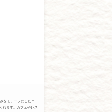
みをモチーフにしたエ
くれます。カフェやレス