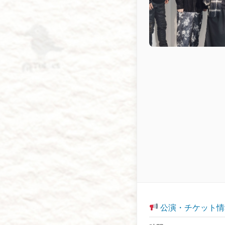
公演・チケット情