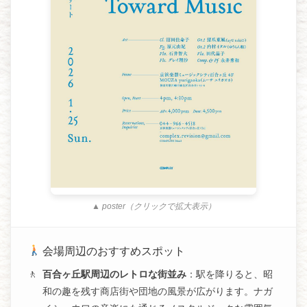
▲ poster（クリックで拡大表示）
会場周辺のおすすめスポット
百合ヶ丘駅周辺のレトロな街並み
：駅を降りると、昭
和の趣を残す商店街や団地の風景が広がります。ナガ