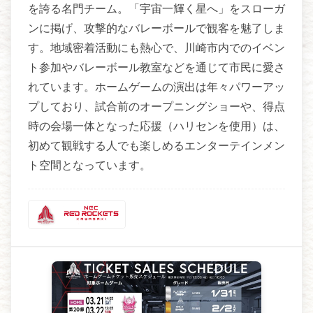
を誇る名門チーム。「宇宙一輝く星へ」をスローガ
ンに掲げ、攻撃的なバレーボールで観客を魅了しま
す。地域密着活動にも熱心で、川崎市内でのイベン
ト参加やバレーボール教室などを通じて市民に愛さ
れています。ホームゲームの演出は年々パワーアッ
プしており、試合前のオープニングショーや、得点
時の会場一体となった応援（ハリセンを使用）は、
初めて観戦する人でも楽しめるエンターテインメン
ト空間となっています。