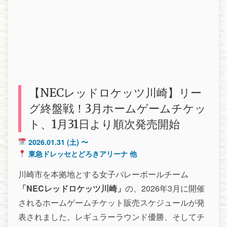
【NECレッドロケッツ川崎】リー
グ終盤戦！3月ホームゲームチケッ
ト、1月31日より順次発売開始
2026.01.31
(土) 〜
東急ドレッセとどろきアリーナ 他
川崎市を本拠地とする女子バレーボールチーム
「NECレッドロケッツ川崎」
の、2026年3月に開催
されるホームゲームチケット販売スケジュールが発
表されました。レギュラーラウンド優勝、そしてチ