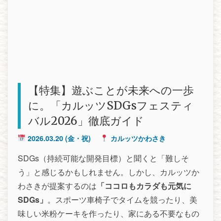
【特集】遊ぶことが未来への一歩
に。「カルッツSDGsフェスティ
バル2026」徹底ガイド
2026.03.20
(金・祝)
カルッツかわさき
SDGs（持続可能な開発目標）と聞くと「難しそ
う」と感じるかもしれません。しかし、カルッツか
わさきが提案するのは
「ココロもカラダも元気に
SDGs」
。スポーツ車椅子でタイムを競ったり、美
味しい米粉ケーキを作ったり、家にある不要なもの