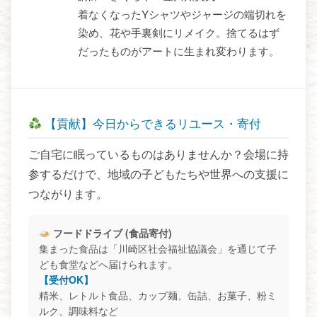
着なくなったYシャツやジャージの端切れを
染め、花や手裏剣にリメイク。捨てるはず
だったものがアートに生まれ変わります。
【貢献】今日からできるリユース・寄付
ご自宅に眠っているものはありませんか？会場に持
参するだけで、地域の子どもたちや世界への支援に
つながります。
フードドライブ (食品寄付)
集まった食品は「川崎区社会福祉協議会」を通じて子
ども食堂などへ届けられます。
【受付OK】
精米、レトルト食品、カップ麺、缶詰、お菓子、粉ミ
ルク、調味料など