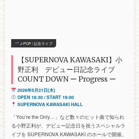
J-POP / 記念ライブ
【SUPERNOVA KAWASAKI】小
野正利 デビュー日記念ライブ
COUNT DOWN ー Progress ー
2026年5月21日(木)
OPEN 18:30 / START 19:00
SUPERNOVA KAWASAKI HALL
「You’re the Only…」など数々のヒット曲で知られ
る小野正利が、デビュー記念日を祝うスペシャルラ
イブを SUPERNOVA KAWASAKI のホールで開催。