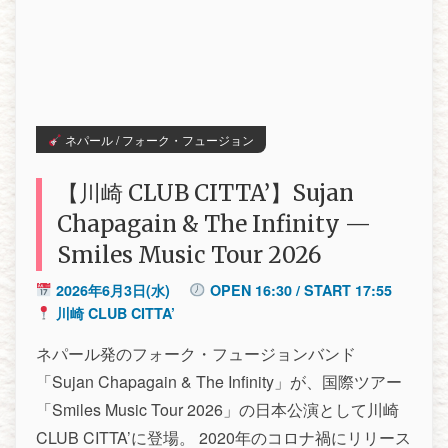
ネパール / フォーク・フュージョン
【川崎 CLUB CITTA’】Sujan
Chapagain & The Infinity —
Smiles Music Tour 2026
2026年6月3日(水)
OPEN 16:30 / START 17:55
川崎 CLUB CITTA’
ネパール発のフォーク・フュージョンバンド
「Sujan Chapagain & The Infinity」が、国際ツアー
「Smiles Music Tour 2026」の日本公演として川崎
CLUB CITTA’に登場。 2020年のコロナ禍にリリース