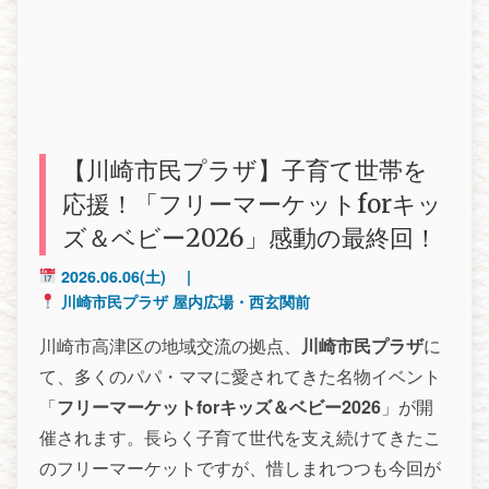
【川崎市民プラザ】子育て世帯を
応援！「フリーマーケットforキッ
ズ＆ベビー2026」感動の最終回！
2026.06.06
(土)
|
川崎市民プラザ 屋内広場・西玄関前
川崎市高津区の地域交流の拠点、
川崎市民プラザ
に
て、多くのパパ・ママに愛されてきた名物イベント
「
フリーマーケットforキッズ＆ベビー2026
」が開
催されます。長らく子育て世代を支え続けてきたこ
のフリーマーケットですが、惜しまれつつも今回が