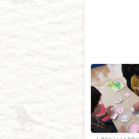
▲ 過去のフェスタ 制作