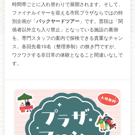
時間帯ごとに入れ替わりで展開されます。そして、
ファイナルイヤーを迎える市民プラザならではの特
別企画が「
バックヤードツアー
」です。普段は「関
係者以外立ち入り禁止」となっている施設の裏側
を、専門スタッフの案内で探検できる貴重なチャン
ス。各回先着10名（整理券制）の狭き門ですが、
ワクワクする非日常の体験となること間違いなしで
す。