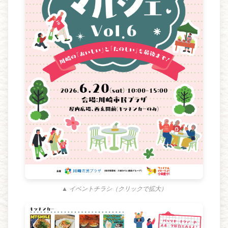
▲ イベントチラシ（クリックで拡大）