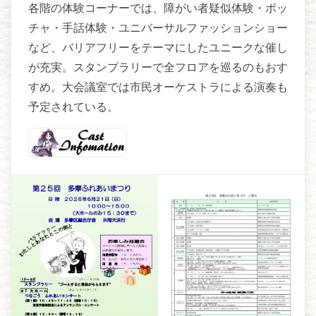
各階の体験コーナーでは、障がい者疑似体験・ボッ
チャ・手話体験・ユニバーサルファッションショー
など、バリアフリーをテーマにしたユニークな催し
が充実。スタンプラリーで全フロアを巡るのもおす
すめ。大会議室では市民オーケストラによる演奏も
予定されている。