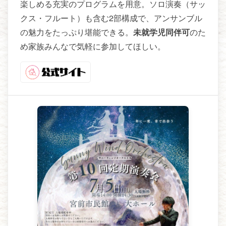
楽しめる充実のプログラムを用意。ソロ演奏（サッ
クス・フルート）も含む2部構成で、アンサンブル
の魅力をたっぷり堪能できる。
未就学児同伴可
のた
め家族みんなで気軽に参加してほしい。