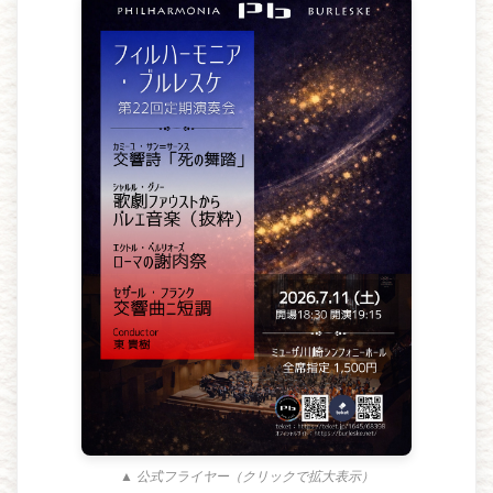
▲ 公式フライヤー（クリックで拡大表示）