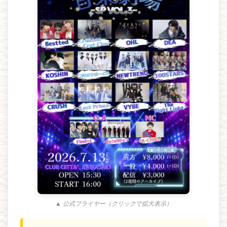
▲ 公式フライヤー（クリックで拡大表示）