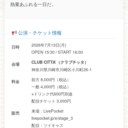
熱量あふれる一日だ。
公演・チケット情報
2026年7月13日(月)
日時
OPEN 15:30 / START 16:00
CLUB CITTA’（クラブチッタ）
会場
神奈川県川崎市川崎区小川町26-1
前方 8,000円（税込）
料金
一般 4,000円（税込）
※ドリンク代600円別途
配信チケット 3,000円
来場：LivePocket
販売
livepocket.jp/e/stage_3
配信：ツイキャス