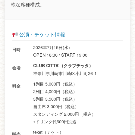
軟な席種構成。
公演・チケット情報
2026年7月15日(水)
日時
OPEN 18:30 / START 19:00
CLUB CITTA’（クラブチッタ）
会場
神奈川県川崎市川崎区小川町26-1
1列目 5,000円（税込）
料金
2列目 4,000円（税込）
3列目 3,500円（税込）
自由席 3,000円（税込）
スタンディング 2,000円（税込）
※ドリンク代600円別途
teket（テケト）
販売