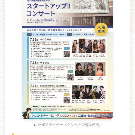
▲ 公式フライヤー（クリックで拡大表示）