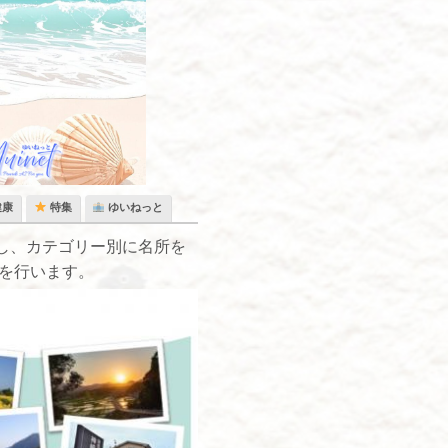
健康
特集
ゆいねっと
し、カテゴリー別に名所を
を行います。