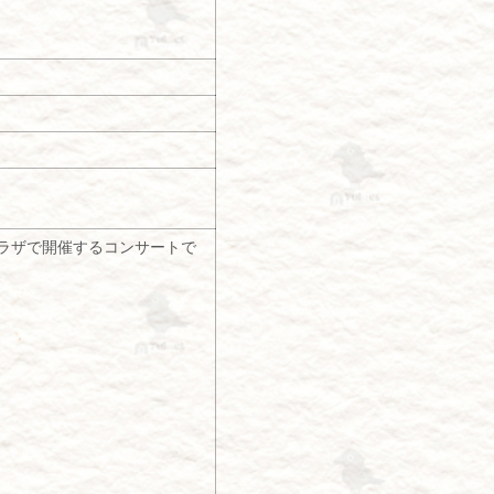
ラザで開催するコンサートで