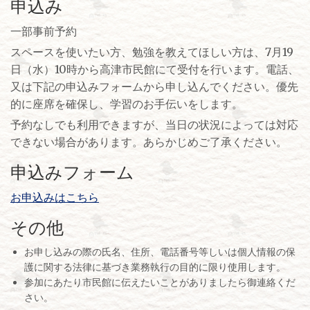
申込み
一部事前予約
スペースを使いたい方、勉強を教えてほしい方は、7月19
日（水）10時から高津市民館にて受付を行います。電話、
又は下記の申込みフォームから申し込んでください。優先
的に座席を確保し、学習のお手伝いをします。
予約なしでも利用できますが、当日の状況によっては対応
できない場合があります。あらかじめご了承ください。
申込みフォーム
お申込みはこちら
その他
お申し込みの際の氏名、住所、電話番号等しいは個人情報の保
護に関する法律に基づき業務執行の目的に限り使用します。
参加にあたり市民館に伝えたいことがありましたら御連絡くだ
さい。