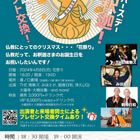
時間 ：
18：30 開場 19：00 開演