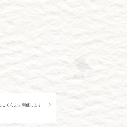
っこくらぶ」開催します