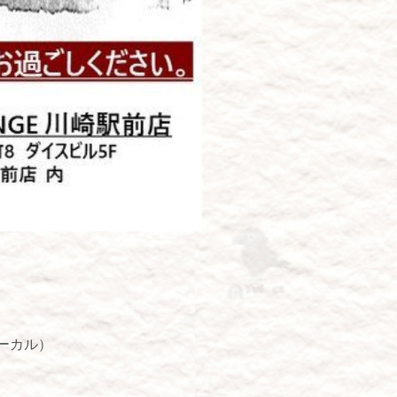
ォーカル）