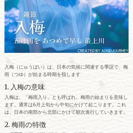
入梅（にゅうばい）は、日本の気候に関連する季語で、梅
雨（つゆ）が始まる時期を指します
1. 入梅の意味
入梅は、「梅雨入り」とも呼ばれ、梅雨の始まりを意味し
ます。通常は6月上旬から中旬にかけて起こります。これ
は、日本の南部から北部にかけて順次進行していきます。
2. 梅雨の特徴