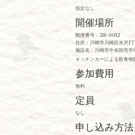
指定なし
開催場所
郵便番号：216-0012
住所：川崎市川崎区水沢1丁
施設名：川崎市中央卸売市
キッチンカーによる飲食物
参加費用
無料
定員
なし
申し込み方法