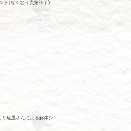
ント(なくなり次第終了)
んと魚屋さんによる解体シ