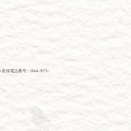
係電話番号：044-975-