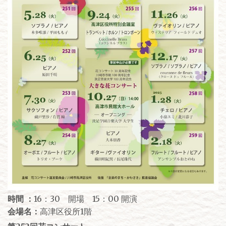
時間 ：
16：30 開場 15：00 開演
会場名：
高津区役所1階