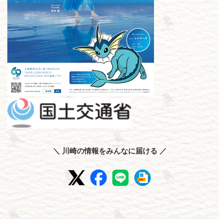
＼ 川崎の情報をみんなに届ける ／