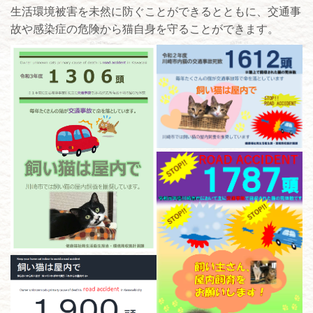
生活環境被害を未然に防ぐことができるとともに、交通事
故や感染症の危険から猫自身を守ることができます。