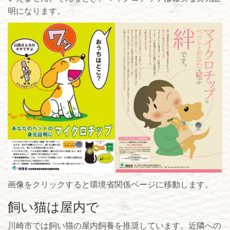
明になります。
画像をクリックすると環境省関係ページに移動します。
飼い猫は屋内で
川崎市では飼い猫の屋内飼養を推奨しています。近隣への