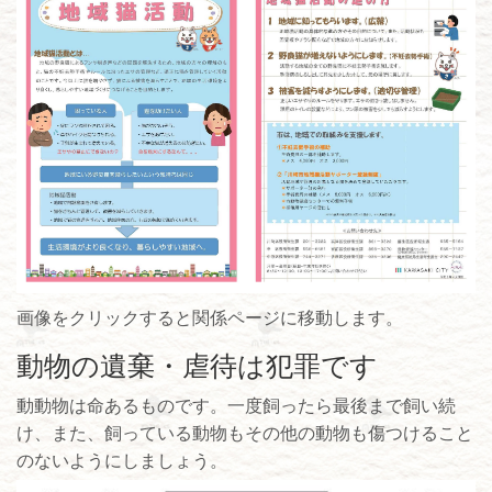
画像をクリックすると関係ページに移動します。
動物の遺棄・虐待は犯罪です
動動物は命あるものです。一度飼ったら最後まで飼い続
け、また、飼っている動物もその他の動物も傷つけること
のないようにしましょう。