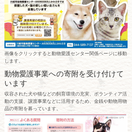
画像をクリックすると動物愛護センター関係ページに移動
します。
動物愛護事業への寄附を受け付けて
います
収容された犬や猫などの飼育環境の充実、ボランティア活
動の支援、譲渡事業などに活用するため、金銭や動物用物
品の寄附を募っています。