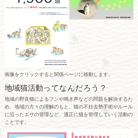
画像をクリックすると関係ページに移動します。
地域猫活動ってなんだろう？
地域の野良猫によるフンや鳴き声などの問題を解決するた
め、地域の方々の理解のもと、猫の不妊去勢手術やルール
に沿ったエサの管理など、適正に猫を管理していく活動の
ことです。