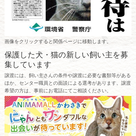
画像をクリックすると関係ページに移動します。
保護した犬・猫の新しい飼い主を募
集しています
譲渡には、飼い主さんの条件や譲渡に必要な書類等がある
ほか、センター職員との面談による選考があります。譲渡
希望の方は、事前にお電話にてご相談ください。