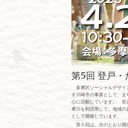
第5回 登戸
多摩区ソーシャルデザイ
す川崎市の事業として、ま
心に活動しています。 登
摩川を利活用して、地域の
として開催しています。
第５回は、次のとおり開