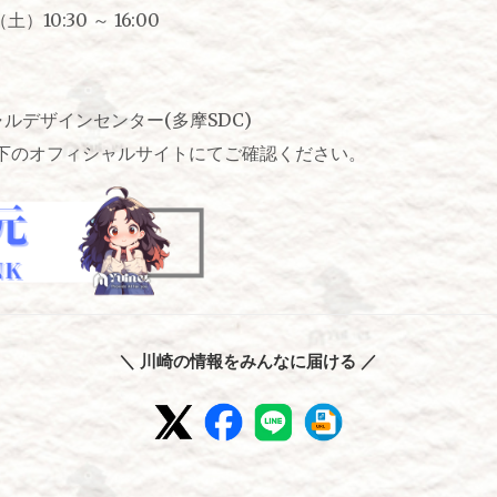
10:30 ～ 16:00
ルデザインセンター(多摩SDC)
下のオフィシャルサイトにてご確認ください。
＼ 川崎の情報をみんなに届ける ／