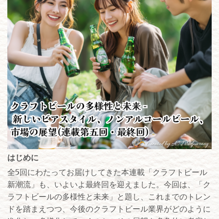
はじめに
全5回にわたってお届けしてきた本連載「クラフトビール
新潮流」も、いよいよ最終回を迎えました。今回は、「ク
ラフトビールの多様性と未来」と題し、これまでのトレン
ドを踏まえつつ、今後のクラフトビール業界がどのように