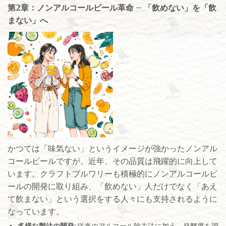
第2章：ノンアルコールビール革命 – 「飲めない」を「飲
まない」へ
かつては「味気ない」というイメージが強かったノンアル
コールビールですが、近年、その品質は飛躍的に向上して
います。クラフトブルワリーも積極的にノンアルコールビ
ールの開発に取り組み、「飲めない」人だけでなく「あえ
て飲まない」という選択をする人々にも支持されるように
なっています。