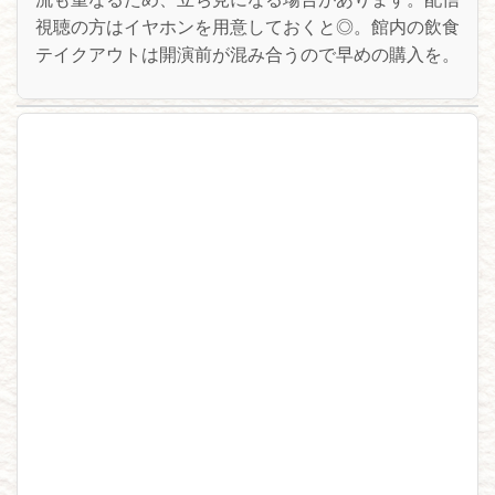
視聴の方はイヤホンを用意しておくと◎。館内の飲食
テイクアウトは開演前が混み合うので早めの購入を。