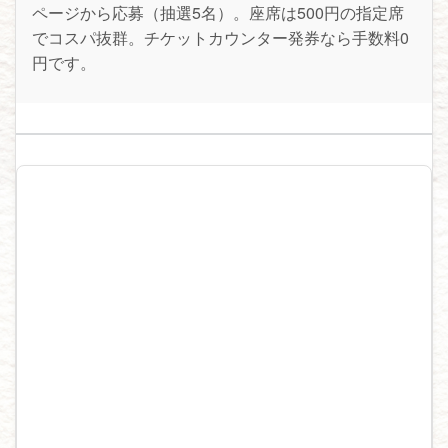
ページから応募（抽選5名）。座席は500円の指定席
でコスパ抜群。チケットカウンター発券なら手数料0
円です。