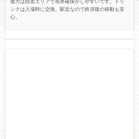
後方は段差エリアで視界確保がしやすいです。ドリ
ンクは入場時に交換。駅近なので終演後の移動も安
心。