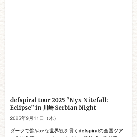
defspiral tour 2025 “Nyx Nitefall:
Eclipse” in 川崎 Serbian Night
2025年9月11日（木）
ダークで艶やかな世界観を貫く
defspiral
の全国ツア