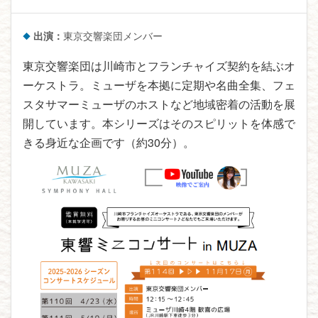
出演：
東京交響楽団メンバー
東京交響楽団は川崎市とフランチャイズ契約を結ぶオ
ーケストラ。ミューザを本拠に定期や名曲全集、フェ
スタサマーミューザのホストなど地域密着の活動を展
開しています。本シリーズはそのスピリットを体感で
きる身近な企画です（約30分）。