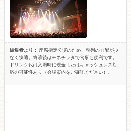
編集者より：
座席指定公演のため、整列の心配が少
なく快適。終演後はチネチッタで食事も便利です。
ドリンク代は入場時に現金またはキャッシュレス対
応の可能性あり（会場案内をご確認ください）。