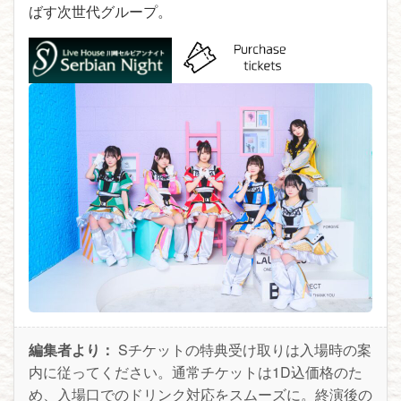
ばす次世代グループ。
編集者より：
Sチケットの特典受け取りは入場時の案
内に従ってください。通常チケットは1D込価格のた
め、入場口でのドリンク対応をスムーズに。終演後の