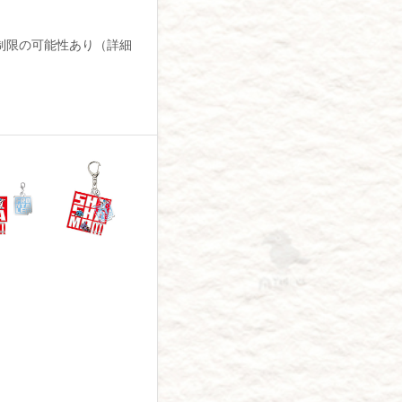
入数制限の可能性あり（詳細